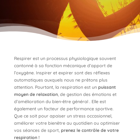
Respirer est un processus physiologique souvent
cantonné à sa fonction mécanique d’apport de
l’oxygène. Inspirer et expirer sont des réflexes
automatiques auxquels nous ne prêtons plus
attention. Pourtant, la respiration est un
puissant
moyen de relaxation
, de gestion des émotions et
d’amélioration du bien-être général . Elle est
également un facteur de performance sportive.
Que ce soit pour apaiser un stress occasionnel,
améliorer votre bienêtre au quotidien ou optimiser
vos séances de sport,
prenez le contrôle de votre
respiration !