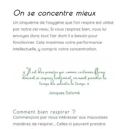
On se concentre mieux
Un cinquième de l’oxygène que l’on respire est utilisé
par notre cerveau. Si vous respirez bien, vous lui
envoyez donc tout l’air dont il a besoin pour
fonctionner. Cela maximise votre performance
intellectuelle, y compris votre concentration.
Comment bien respirer ?
Commençons par nous intéresser aux mauvaises
manières de respirer… Celles-ci peuvent prendre