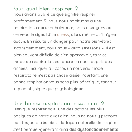
Pour quoi bien respirer ?
Nous avons oublié ce que signifie respirer
profondément. Si nous nous habituons à une
respiration courte et haletante, nous envoyons au
cerveau le signal d’un
stress
, alors même qu’il n’y en
aucun. En résulte un danger pour notre bien-être :
inconsciemment, nous nous « auto stressons ». Il est
bien souvent difficile de s’en apercevoir, tant ce
mode de respiration est ancré en nous depuis des
années. Inculquer au corps un nouveau mode
respiratoire n’est pas chose aisée. Pourtant, une
bonne respiration vous sera plus bénéfique, tant sur
le plan physique que psychologique
Une bonne respiration, c’est quoi ?
Bien que respirer soit l’une des actions les plus
basiques de notre quotidien, nous ne nous y prenons
pas toujours très bien – la façon naturelle de respirer
s’est perdue -générant ainsi
des dysfonctionnements