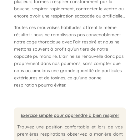
plusieurs formes : respirer constamment par la
bouche, respirer rapidement, contracter le ventre ou
encore avoir une respiration saccadée ou artificielle…
Toutes ces mauvaises habitudes offrent le même
résultat : nous ne remplissons pas convenablement
notre cage thoracique avec l’air respiré et nous ne
mettons souvent à profit qu’un tiers de notre
capacité pulmonaire. L’air ne se renouvelle donc pas
proprement dans nos poumons, sans compter que
nous accumulons une grande quantité de particules
extérieures et de toxines, ce qu’une bonne
respiration pourra éviter.
Exercice simple pour apprendre à bien respirer
Trouvez une position confortable et lors de vos
premières respirations observez la manière dont