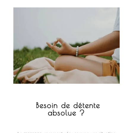
Besoin de détente
absolue ?