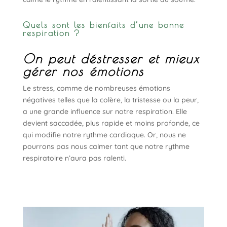
Quels sont les bienfaits d’une bonne
respiration ?
On peut déstresser et mieux
gérer nos émotions
Le stress, comme de nombreuses émotions
négatives telles que la colère, la tristesse ou la peur,
a une grande influence sur notre respiration. Elle
devient saccadée, plus rapide et moins profonde, ce
qui modifie notre rythme cardiaque. Or, nous ne
pourrons pas nous calmer tant que notre rythme
respiratoire n’aura pas ralenti.