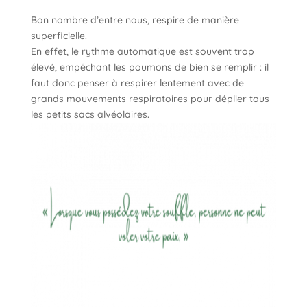
Bon nombre d’entre nous, respire de manière
superficielle.
En effet, le rythme automatique est souvent trop
élevé, empêchant les poumons de bien se remplir : il
faut donc penser à respirer lentement avec de
grands mouvements respiratoires pour déplier tous
les petits sacs alvéolaires.