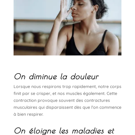
On diminue la douleur
Lorsque nous respirons trop rapidement, notre corps
finit par se crisper, et nos muscles également. Cette
contraction provoque souvent des contractures
musculaires qui disparaissent dès que l’on commence
à bien respirer.
On éloigne les maladies et