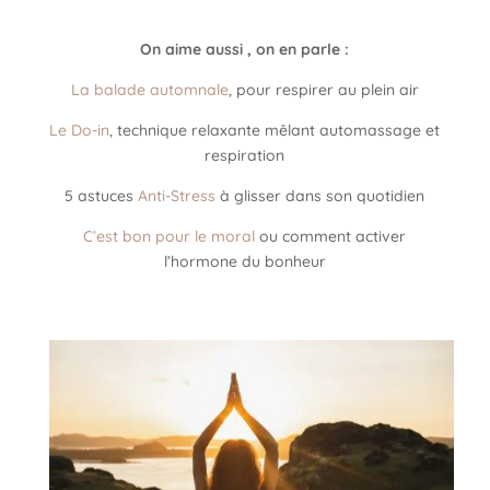
On aime aussi , on en parle :
La balade automnale
, pour respirer au plein air
Le Do-in
, technique relaxante mêlant automassage et
respiration
5 astuces
Anti-Stress
à glisser dans son quotidien
C’est bon pour le moral
ou comment activer
l’hormone du bonheur