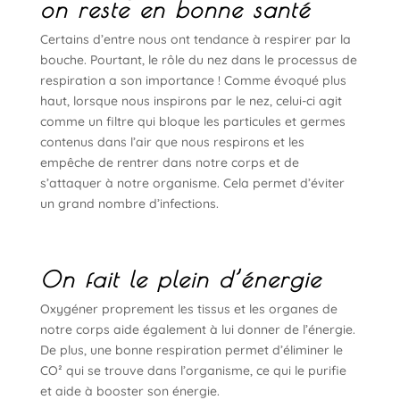
on reste en bonne santé
Certains d’entre nous ont tendance à respirer par la
bouche. Pourtant, le rôle du nez dans le processus de
respiration a son importance ! Comme évoqué plus
haut, lorsque nous inspirons par le nez, celui-ci agit
comme un filtre qui bloque les particules et germes
contenus dans l’air que nous respirons et les
empêche de rentrer dans notre corps et de
s’attaquer à notre organisme. Cela permet d’éviter
un grand nombre d’infections.
On fait le plein d’énergie
Oxygéner proprement les tissus et les organes de
notre corps aide également à lui donner de l’énergie.
De plus, une bonne respiration permet d’éliminer le
CO² qui se trouve dans l’organisme, ce qui le purifie
et aide à booster son énergie.