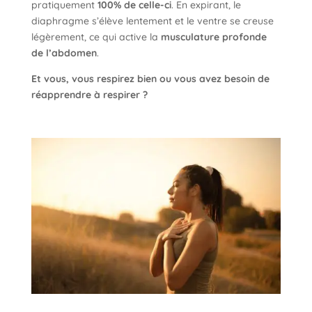
pratiquement
100% de celle-ci
. En expirant, le
diaphragme s’élève lentement et le ventre se creuse
légèrement, ce qui active la
musculature profonde
de l’abdomen
.
Et vous, vous respirez bien ou vous avez besoin de
réapprendre à respirer ?