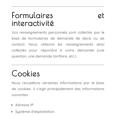
Formulaires et
interactivité
Vos renseignements personnels sont collectés par le
biais de formulaires de demande de devis ou de
contact. Nous utilisons les renseignements ainsi
collectés pour répondre à votre demande (une
question, une demande tarifaire, etc.).
Cookies
Nous recueillons certaines informations par le biais
de cookies. Il s’agit principalement des informations
suivantes :
Adresse IP
Système d’exploitation