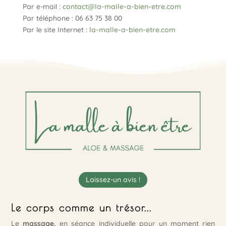
Par e-mail :
contact@la-malle-a-bien-etre.com
Par téléphone : 06 63 75 38 00
Par le site Internet :
la-malle-a-bien-etre.com
Laissez-un avis !
Le corps comme un trésor...
Le
massage,
en séance individuelle pour un moment rien