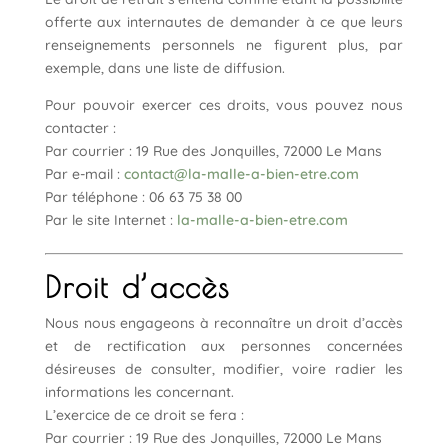
offerte aux internautes de demander à ce que leurs
renseignements personnels ne figurent plus, par
exemple, dans une liste de diffusion.
Pour pouvoir exercer ces droits, vous pouvez nous
contacter :
Par courrier : 19 Rue des Jonquilles, 72000 Le Mans
Par e-mail :
contact@la-malle-a-bien-etre.com
Par téléphone : 06 63 75 38 00
Par le site Internet :
la-malle-a-bien-etre.com
Droit d’accès
Nous nous engageons à reconnaître un droit d’accès
et de rectification aux personnes concernées
désireuses de consulter, modifier, voire radier les
informations les concernant.
L’exercice de ce droit se fera :
Par courrier : 19 Rue des Jonquilles, 72000 Le Mans