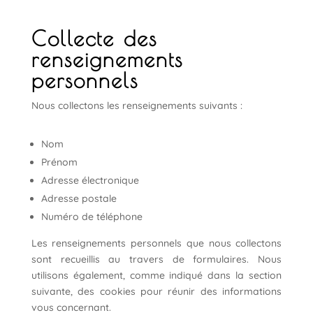
Collecte des
renseignements
personnels
Nous collectons les renseignements suivants :
Nom
Prénom
Adresse électronique
Adresse postale
Numéro de téléphone
Les renseignements personnels que nous collectons
sont recueillis au travers de formulaires. Nous
utilisons également, comme indiqué dans la section
suivante, des cookies pour réunir des informations
vous concernant.