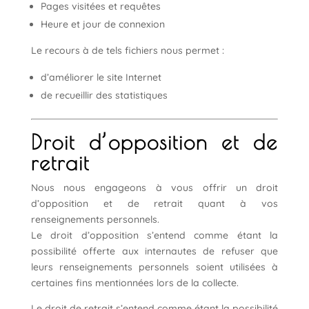
Pages visitées et requêtes
Heure et jour de connexion
Le recours à de tels fichiers nous permet :
d’améliorer le site Internet
de recueillir des statistiques
Droit d’opposition et de
retrait
Nous nous engageons à vous offrir un droit
d’opposition et de retrait quant à vos
renseignements personnels.
Le droit d’opposition s’entend comme étant la
possibilité offerte aux internautes de refuser que
leurs renseignements personnels soient utilisées à
certaines fins mentionnées lors de la collecte.
Le droit de retrait s’entend comme étant la possibilité