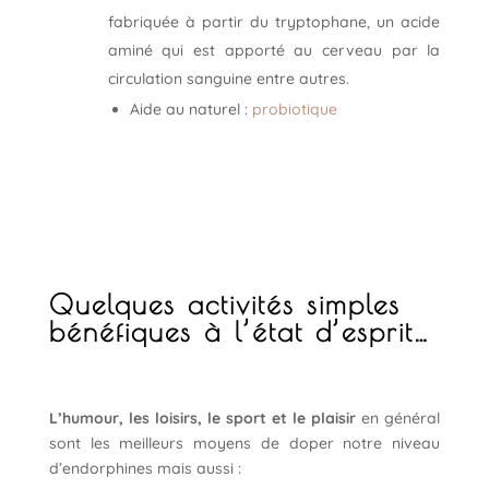
fabriquée à partir du tryptophane, un acide
aminé qui est apporté au cerveau par la
circulation sanguine entre autres.
Aide au naturel :
probiotique
Quelques activités simples
bénéfiques à l’état d’esprit…
L’humour, les loisirs, le sport et le plaisir
en général
sont les meilleurs moyens de doper notre niveau
d’endorphines mais aussi :