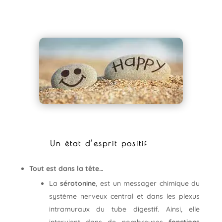
Un état d’esprit positif
Tout est dans la tête…
La
sérotonine
, est un messager chimique du
système nerveux central et dans les plexus
intramuraux du tube digestif. Ainsi, elle