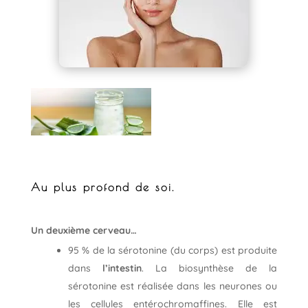
Au plus profond de soi.
Un deuxième cerveau…
95 % de la sérotonine (du corps) est produite
dans
l’intestin
. La biosynthèse de la
sérotonine est réalisée dans les neurones ou
les cellules entérochromaffines. Elle est