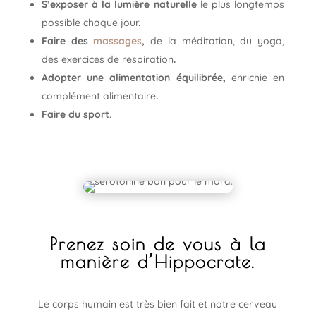
S’exposer à la lumière naturelle
le plus longtemps
possible chaque jour.
Faire des
massages
,
de la méditation, du yoga,
des exercices de respiration
.
Adopter une alimentation équilibrée,
enrichie en
complément alimentaire
.
Faire du sport
.
Prenez soin de vous à la
manière d’Hippocrate.
Le corps humain est très bien fait et notre cerveau