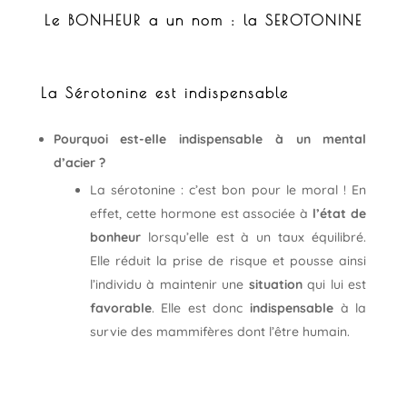
Le BONHEUR a un nom : la SEROTONINE
La Sérotonine est indispensable
Pourquoi est-elle indispensable à un mental
d’acier ?
La sérotonine : c’est bon pour le moral ! En
effet, cette hormone est associée à
l’état de
bonheur
lorsqu’elle est à un taux équilibré.
Elle réduit la prise de risque et pousse ainsi
l’individu à maintenir une
situation
qui lui est
favorable
. Elle est donc
indispensable
à la
survie des mammifères dont l’être humain.