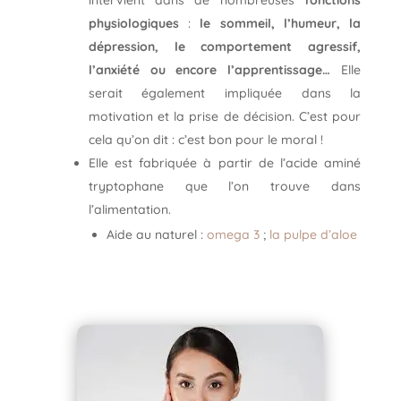
intervient dans de nombreuses
fonctions
physiologiques
:
le sommeil, l’humeur, la
dépression, le comportement agressif,
l’anxiété ou encore l’apprentissage…
Elle
serait également impliquée dans la
motivation et la prise de décision. C’est pour
cela qu’on dit : c’est bon pour le moral !
Elle est fabriquée à partir de l’acide aminé
tryptophane que l’on trouve dans
l’alimentation.
Aide au naturel :
omega 3
;
la pulpe d’aloe