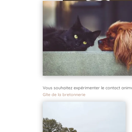
Vous souhaitez expérimenter le contact anima
Gîte de la bretonnerie