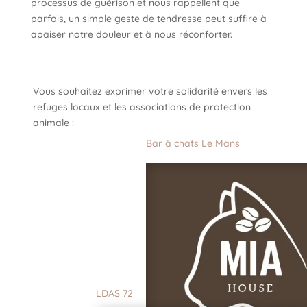
processus de guérison et nous rappellent que
parfois, un simple geste de tendresse peut suffire à
apaiser notre douleur et à nous réconforter.
Vous souhaitez exprimer votre solidarité envers les
refuges locaux et les associations de protection
animale :
Bar à chats Le Mans
LDAS 72