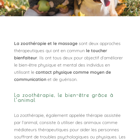
La zoothérapie et le massage
sont deux approches
thérapeutiques qui ont en commun
le toucher
bienfaiteur
. Ils ont tous deux pour objectif d’améliorer
le bien-être physique et mental des individus en
utilisant le
contact physique comme moyen de
communication
et de guérison.
La zoothérapie, le bien-être grâce à
l’animal
La zoothérapie, également appelée thérapie assistée
par l’animal, consiste à utiliser des animaux comme
médiateurs thérapeutiques pour aider les personnes
souffrant de troubles psychologiques ou physiques. Les