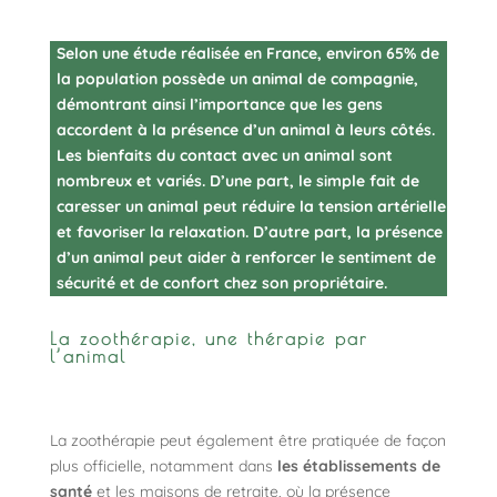
Selon une étude réalisée en France, environ 65% de
la population possède un animal de compagnie,
démontrant ainsi l’importance que les gens
accordent à la présence d’un animal à leurs côtés.
Les bienfaits du contact avec un animal sont
nombreux et variés. D’une part, le simple fait de
caresser un animal peut réduire la tension artérielle
et favoriser la relaxation. D’autre part, la présence
d’un animal peut aider à renforcer le sentiment de
sécurité et de confort chez son propriétaire.
La zoothérapie, une thérapie par
l’animal
La zoothérapie peut également être pratiquée de façon
plus officielle, notamment dans
les établissements de
santé
et les maisons de retraite, où la présence