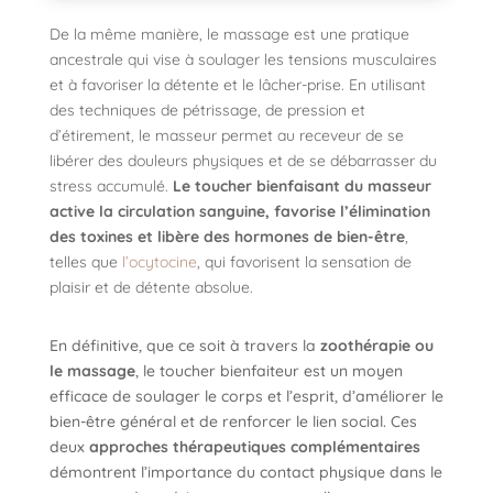
De la même manière, le massage est une pratique
ancestrale qui vise à soulager les tensions musculaires
et à favoriser la détente et
le
lâcher-prise. En utilisant
des techniques de pétrissage, de pression et
d’étirement, le masseur permet au receveur de se
libérer des douleurs physiques et de se débarrasser du
stress accumulé.
Le toucher bienfaisant du masseur
active la circulation sanguine, favorise l’élimination
des toxines et libère des hormones de bien-être
,
telles que
l’ocytocine
, qui favorisent la sensation de
plaisir et de détente absolue.
En définitive, que ce soit à travers la
zoothérapie ou
le massage
, le toucher bienfaiteur est un moyen
efficace de soulager le corps et l’esprit, d’améliorer le
bien-être général et de renforcer le lien social. Ces
deux
approches thérapeutiques complémentaires
démontrent l’importance du contact physique dans le