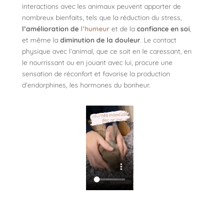
interactions avec les animaux peuvent apporter de
nombreux bienfaits, tels que la réduction du stress,
l’amélioration
de
l’humeur
et de la
confiance en soi
,
et même la
diminution
de
la douleur
. Le contact
physique avec l’animal, que ce soit en le caressant, en
le nourrissant ou en jouant avec lui, procure une
sensation de réconfort et favorise la production
d’endorphines, les hormones du bonheur.