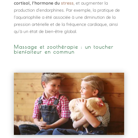
cortisol, l’hormone du
stress
, et augmenter la
production d’endorphines. Par exemple, la pratique de
l’aquariophilie a été associée à une diminution de la
pression artérielle et de la fréquence cardiaque, ainsi
qu’à un état de bien-être global.
Massage et zoothérapie : un toucher
bienfaiteur en commun