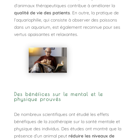
d’animaux thérapeutiques contribue à améliorer la
qualité de vie des patients
. En outre, la pratique de
l’aquariophilie, qui consiste à observer des poissons
dans un aquarium, est également reconnue pour ses
vertus apaisantes et relaxantes.
Des bénéfices sur le mental et le
physique prouvés
De nombreux scientifiques ont étudié les effets
bénéfiques de la zoothérapie sur la santé mentale et
physique des individus. Des études ont montré que la
présence d’un animal peut
réduire les niveaux de